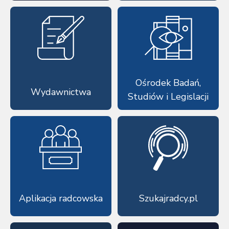
Ośrodek Badań,
Wydawnictwa
Studiów i Legislacji
Aplikacja radcowska
Szukajradcy.pl