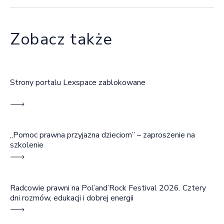
Zobacz także
Strony portalu Lexspace zablokowane
„Pomoc prawna przyjazna dzieciom” – zaproszenie na
szkolenie
Radcowie prawni na Pol’and’Rock Festival 2026. Cztery
dni rozmów, edukacji i dobrej energii