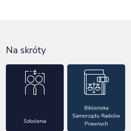
Na skróty
Biblioteka
Samorządu Radców
Szkolenia
Prawnych