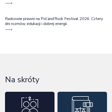
Radcowie prawni na Pol’and’Rock Festival 2026. Cztery
dni rozmów, edukacji i dobrej energii
Na skróty