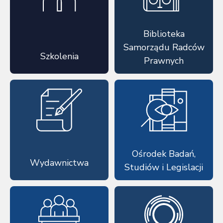
Biblioteka
Samorządu Radców
Szkolenia
Prawnych
Ośrodek Badań,
Wydawnictwa
Studiów i Legislacji