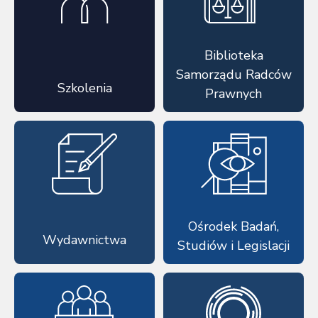
Biblioteka
Samorządu Radców
Szkolenia
Prawnych
Ośrodek Badań,
Wydawnictwa
Studiów i Legislacji