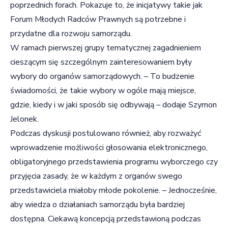
poprzednich forach. Pokazuje to, że inicjatywy takie jak
Forum Młodych Radców Prawnych są potrzebne i
przydatne dla rozwoju samorządu.
W ramach pierwszej grupy tematycznej zagadnieniem
cieszącym się szczególnym zainteresowaniem były
wybory do organów samorządowych. – To budzenie
świadomości, że takie wybory w ogóle mają miejsce,
gdzie, kiedy i w jaki sposób się odbywają – dodaje Szymon
Jelonek.
Podczas dyskusji postulowano również, aby rozważyć
wprowadzenie możliwości głosowania elektronicznego,
obligatoryjnego przedstawienia programu wyborczego czy
przyjęcia zasady, że w każdym z organów swego
przedstawiciela miałoby młode pokolenie. – Jednocześnie,
aby wiedza o działaniach samorządu była bardziej
dostępna. Ciekawą koncepcją przedstawioną podczas