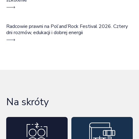
Radcowie prawni na Pol’and’Rock Festival 2026. Cztery
dni rozmów, edukacji i dobrej energii
Na skróty