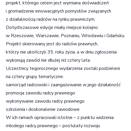
projekt, którego celem jest wymiana doświadczeń
i gromadzenie innowacyjnych pomysłów związanych
z działalnością radców na rynku prawniczym.
Dotychczasowe edycje miały miejsce kolejno:
w Rzeszowie, Warszawie, Poznaniu, Wrocławiu i Gdańsku.
Projekt skierowany jest do radców prawnych,
którzy nie ukończyli 35. roku życia, a w dniu zgłoszenia
wykonują zawód nie dłużej niż cztery lata.
Uczestnicy tegorocznego wydarzenia zostali podzieleni
na cztery grupy tematyczne:
samorząd radcowski i zaangażowanie w jego działalność
promocja zawodu radcy prawnego
wykonywanie zawodu radcy prawnego
szkolenia i doskonalenie zawodowe
W ich ramach opracowali istotne – z punktu widzenia
młodego radcy prawnego – postulaty rozwoju