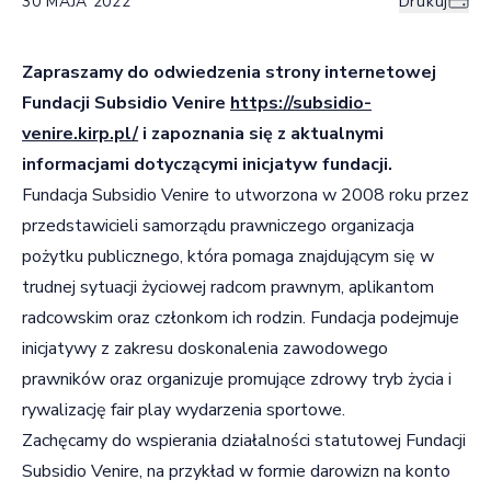
30 MAJA 2022
Drukuj
Zapraszamy do odwiedzenia strony internetowej
Fundacji Subsidio Venire
https://subsidio-
venire.kirp.pl/
i zapoznania się z aktualnymi
informacjami dotyczącymi inicjatyw fundacji.
Fundacja Subsidio Venire to utworzona w 2008 roku przez
przedstawicieli samorządu prawniczego organizacja
pożytku publicznego, która pomaga znajdującym się w
trudnej sytuacji życiowej radcom prawnym, aplikantom
radcowskim oraz członkom ich rodzin. Fundacja podejmuje
inicjatywy z zakresu doskonalenia zawodowego
prawników oraz organizuje promujące zdrowy tryb życia i
rywalizację fair play wydarzenia sportowe.
Zachęcamy do wspierania działalności statutowej Fundacji
Subsidio Venire, na przykład w formie darowizn na konto