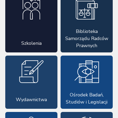
Biblioteka
Samorządu Radców
Szkolenia
Prawnych
Ośrodek Badań,
Wydawnictwa
Studiów i Legislacji