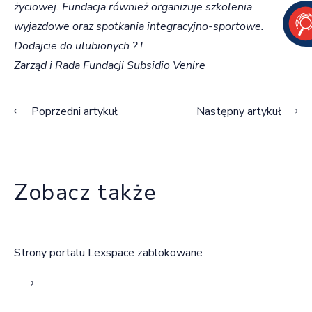
życiowej. Fundacja również organizuje szkolenia
wyjazdowe oraz spotkania integracyjno-sportowe.
Dodajcie do ulubionych
? !
Zarząd i Rada Fundacji Subsidio Venire
Nawigacja wpisu
Poprzedni artykuł
Następny artykuł
Zobacz także
Strony portalu Lexspace zablokowane