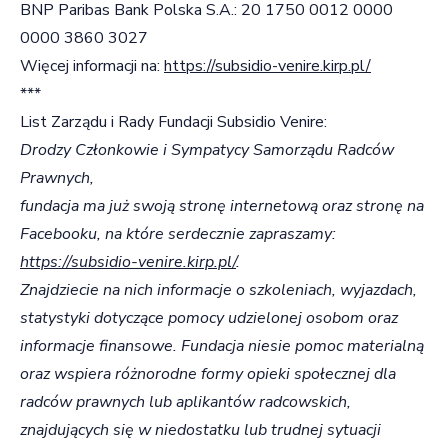
BNP Paribas Bank Polska S.A.: 20 1750 0012 0000
0000 3860 3027
Więcej informacji na:
https://subsidio-venire.kirp.pl/
***
List Zarządu i Rady Fundacji Subsidio Venire:
Drodzy Członkowie i Sympatycy Samorządu Radców
Prawnych,
fundacja ma już swoją stronę internetową oraz stronę na
Facebooku, na które serdecznie zapraszamy:
https://subsidio-venire.kirp.pl/
.
Znajdziecie na nich informacje o szkoleniach, wyjazdach,
statystyki dotyczące pomocy udzielonej osobom oraz
informacje finansowe.
Fundacja niesie pomoc materialną
oraz wspiera różnorodne formy opieki społecznej dla
radców prawnych lub aplikantów radcowskich,
znajdujących się w niedostatku
lub trudnej sytuacji