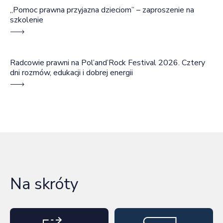
„Pomoc prawna przyjazna dzieciom” – zaproszenie na
szkolenie
Radcowie prawni na Pol’and’Rock Festival 2026. Cztery
dni rozmów, edukacji i dobrej energii
Na skróty