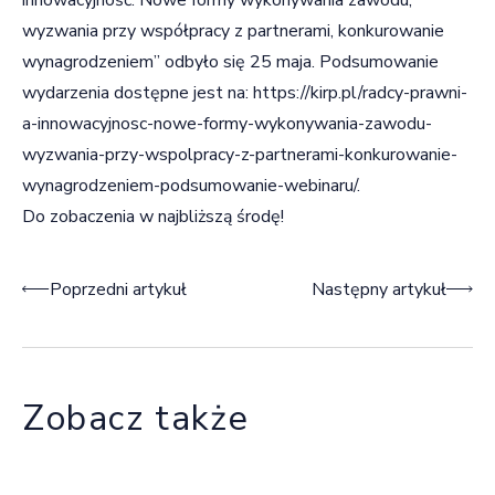
wyzwania przy współpracy z partnerami, konkurowanie
wynagrodzeniem” odbyło się 25 maja. Podsumowanie
wydarzenia dostępne jest na:
https://kirp.pl/radcy-prawni-
a-innowacyjnosc-nowe-formy-wykonywania-zawodu-
wyzwania-przy-wspolpracy-z-partnerami-konkurowanie-
wynagrodzeniem-podsumowanie-webinaru/.
Do zobaczenia w najbliższą środę!
Nawigacja wpisu
Poprzedni artykuł
Następny artykuł
Zobacz także