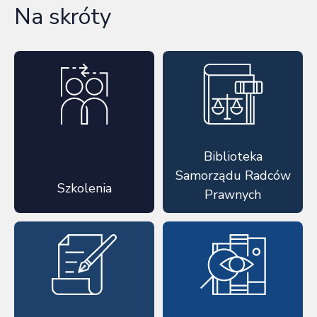
Na skróty
Biblioteka
Samorządu Radców
Szkolenia
Prawnych