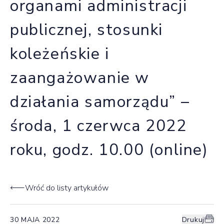
organami administracji
publicznej, stosunki
koleżeńskie i
zaangażowanie w
działania samorządu” –
środa, 1 czerwca 2022
roku, godz. 10.00 (online)
Wróć do listy artykułów
30 MAJA 2022
Drukuj