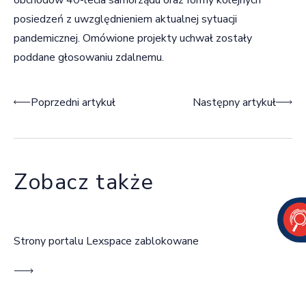
posiedzeń z uwzględnieniem aktualnej sytuacji
pandemicznej. Omówione projekty uchwał zostały
poddane głosowaniu zdalnemu.
Nawigacja wpisu
Poprzedni artykuł
Następny artykuł
Zobacz także
Strony portalu Lexspace zablokowane