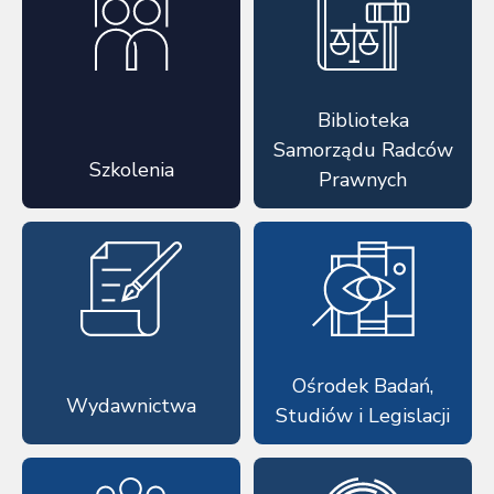
Biblioteka
Samorządu Radców
Szkolenia
Prawnych
Ośrodek Badań,
Wydawnictwa
Studiów i Legislacji