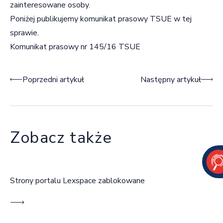
zainteresowane osoby.
Poniżej publikujemy komunikat prasowy TSUE w tej
sprawie.
Komunikat prasowy nr 145/16 TSUE
Nawigacja wpisu
Poprzedni artykuł
Następny artykuł
Zobacz także
Strony portalu Lexspace zablokowane