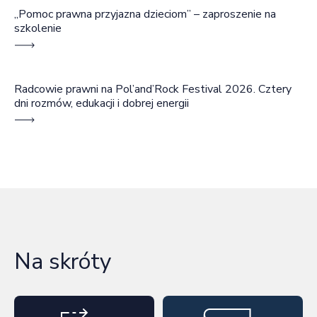
„Pomoc prawna przyjazna dzieciom” – zaproszenie na
szkolenie
Radcowie prawni na Pol’and’Rock Festival 2026. Cztery
dni rozmów, edukacji i dobrej energii
Na skróty