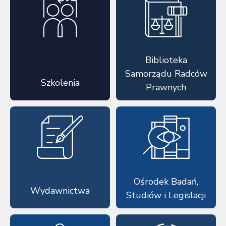
Biblioteka
Samorządu Radców
Szkolenia
Prawnych
Ośrodek Badań,
Wydawnictwa
Studiów i Legislacji