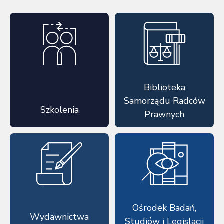
Biblioteka
Samorządu Radców
Szkolenia
Prawnych
Ośrodek Badań,
Wydawnictwa
Studiów i Legislacji