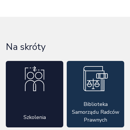
Na skróty
Biblioteka
Samorządu Radców
Szkolenia
Prawnych