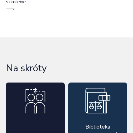
szkolenie
Na skróty
Biblioteka