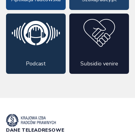
Podcast
Subsidio venire
DANE TELEADRESOWE