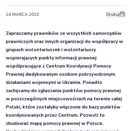
14 MARCA 2022
Drukuj
Zapraszamy prawników ze wszystkich samorządów
prawniczych oraz innych organizacji do współpracy w
grupach wolontariuszek i wolontariuszy
wspierających punkty informacji prawnej
współpracujące z Centrum Koordynacji Pomocy
Prawnej dedykowanym osobom pokrzywdzonym
działaniami wojennymi w Ukrainie. Ponadto
zachęcamy do zgłaszania punktów pomocy prawnej
w poszczególnych miejscowościach na terenie całej
Polski, które zostałyby włączone do bazy punktów
koordynowanych przez Centrum. Pozwoli to
zbudować mapę pomocy prawnej w Polsce.