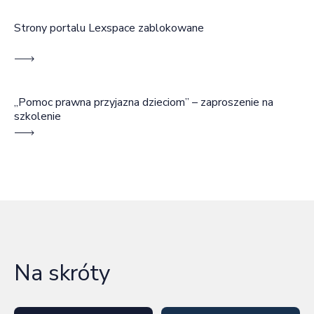
Strony portalu Lexspace zablokowane
„Pomoc prawna przyjazna dzieciom” – zaproszenie na
szkolenie
Na skróty