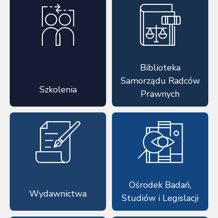
Biblioteka
Samorządu Radców
Szkolenia
Prawnych
Ośrodek Badań,
Wydawnictwa
Studiów i Legislacji