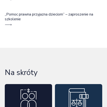
„Pomoc prawna przyjazna dzieciom” – zaproszenie na
szkolenie
Na skróty