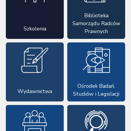
Biblioteka
Samorządu Radców
Szkolenia
Prawnych
Ośrodek Badań,
Wydawnictwa
Studiów i Legislacji