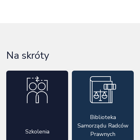
Na skróty
Biblioteka
Samorządu Radców
Szkolenia
Prawnych