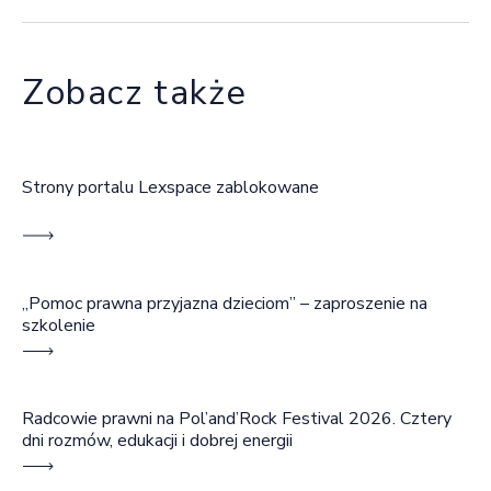
Zobacz także
Strony portalu Lexspace zablokowane
„Pomoc prawna przyjazna dzieciom” – zaproszenie na
szkolenie
Radcowie prawni na Pol’and’Rock Festival 2026. Cztery
dni rozmów, edukacji i dobrej energii