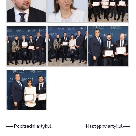
Nawigacja wpisu
Poprzedni artykuł
Następny artykuł