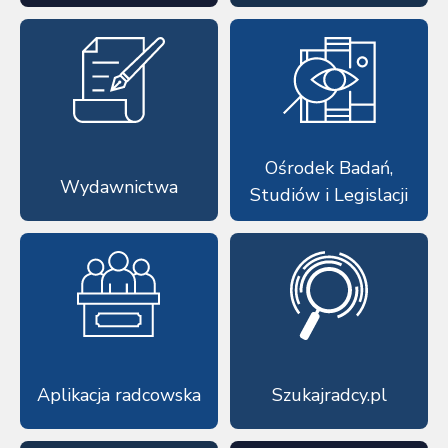
Ośrodek Badań,
Wydawnictwa
Studiów i Legislacji
Aplikacja radcowska
Szukajradcy.pl