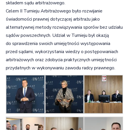
składem sądu arbitrażowego.
Celem II Turnieju Arbitrażowego było rozwijanie
świadomości prawnej dotyczącej arbitrażu jako
alternatywnej metody rozwiązywania sporów bez udziału
sądów powszechnych. Udział w Turnieju był okazją
do sprawdzenia swoich umiejętności występowania
przed sądami, wykorzystania wiedzy o postępowaniach
arbitrażowych oraz zdobycia praktycznych umiejętności
przydatnych w wykonywaniu zawodu radcy prawnego.