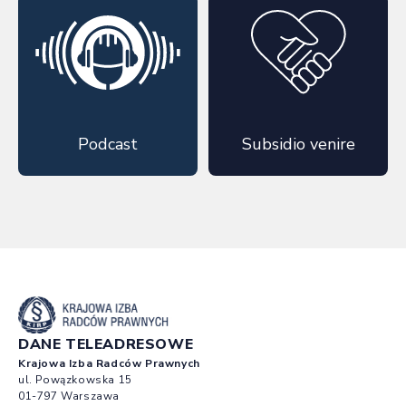
Podcast
Subsidio venire
DANE TELEADRESOWE
Krajowa Izba Radców Prawnych
ul. Powązkowska 15
01-797 Warszawa