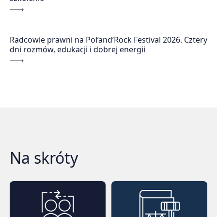
Radcowie prawni na Pol’and’Rock Festival 2026. Cztery
dni rozmów, edukacji i dobrej energii
Na skróty