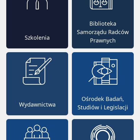
Biblioteka
Samorządu Radców
Szkolenia
Prawnych
Ośrodek Badań,
Wydawnictwa
Studiów i Legislacji