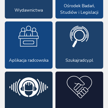
Ośrodek Badań,
Wydawnictwa
Studiów i Legislacji
Aplikacja radcowska
Szukajradcy.pl