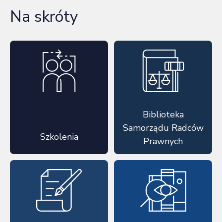
Na skróty
Biblioteka
Samorządu Radców
Szkolenia
Prawnych