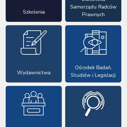
Samorządu Radców
Szkolenia
Prawnych
Ośrodek Badań,
Wydawnictwa
Studiów i Legislacji