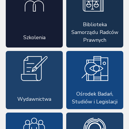
Biblioteka
Samorządu Radców
Szkolenia
Prawnych
Ośrodek Badań,
Wydawnictwa
Studiów i Legislacji