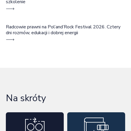
szkolenie
Radcowie prawni na Pol’and’Rock Festival 2026. Cztery
dni rozmów, edukacji i dobrej energii
Na skróty