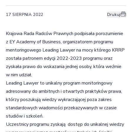
17 SIERPNIA 2022
Drukuj
Krajowa Rada Radców Prawnych podpisała porozumienie
z EY Academy of Business, organizatorem programu
mentoringowego Leading Lawyer na mocy którego KRRP
została patronem edycji 2022-2023 programu oraz
zyskała prawo do wskazania jednej osoby, która weźmie
w nim udział.
Leading Lawyer to unikalny program monitoringowy
adresowany do ambitnych i otwartych praktyków prawa,
którzy poszukują wiedzy wykraczającej poza zakres
standardowych wiadomości przekazywanych w czasie
studiów i szkoleń.
Uczestnicy programu zyskają dostęp do unikalnej wiedzy