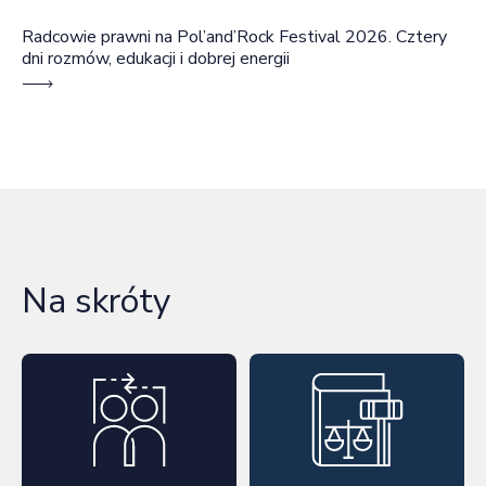
Radcowie prawni na Pol’and’Rock Festival 2026. Cztery
dni rozmów, edukacji i dobrej energii
Na skróty