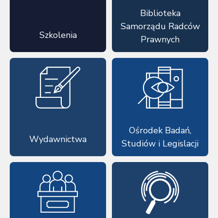
Biblioteka
Samorządu Radców
Szkolenia
Prawnych
Ośrodek Badań,
Wydawnictwa
Studiów i Legislacji