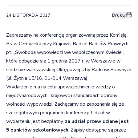
24 LISTOPADA 2017
Drukuj
Zapraszamy na konferencję organizowaną przez Komisję
Praw Człowieka przy Krajowej Radzie Radców Prawnych
pt. „Swoboda wypowiedzi we współczesnym świecie”,
która odbędzie się 1 grudnia 2017 r. w Warszawie w
siedzibie warszawskiej Okręgowej Izby Radców Prawnych
(ul. Żytnia 15/16, 01-014 Warszawa).
Wydarzenie ma na celu upowszechnienie wiedzy o
międzynarodowych i krajowych standardach ochrony
wolności wypowiedzi. Zachęcamy do zapoznania się ze
szczegółowym programem konferencji. Udział w
wydarzeniu jest bezpłatny,
za udział przewidziane jest
5 punktów szkoleniowych
. Zapisy dostępne są przez