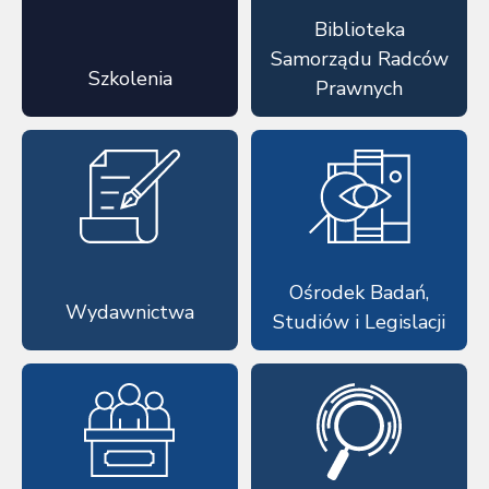
Biblioteka
Samorządu Radców
Szkolenia
Prawnych
Ośrodek Badań,
Wydawnictwa
Studiów i Legislacji