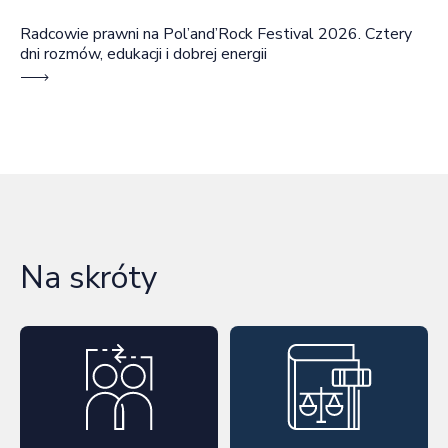
Radcowie prawni na Pol’and’Rock Festival 2026. Cztery
dni rozmów, edukacji i dobrej energii
Na skróty