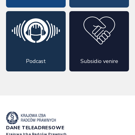
Podcast
Subsidio venire
DANE TELEADRESOWE
Krajowa Izba Radców Prawnych