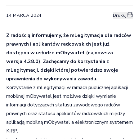
14 MARCA 2024
Drukuj
Z radością informujemy, że mLegitymacja dla radców
prawnych i aplikantów radcowskich jest już
dostępna w usłudze mObywatel (najnowsza
wersja 4.28.0). Zachęcamy do korzystania z
mLegitymacji, dzięki której potwierdzisz swoje
uprawnienia do wykonywania zawodu.
Korzystanie z mLegitymacji w ramach publicznej aplikacji
mobilnej mObywatel jest możliwe dzięki wymianie
informacji dotyczących statusu zawodowego radców
prawnych oraz statusu aplikantów radcowskich między
aplikacją mobilną mObywatel a elektronicznym systemem
KIRP.