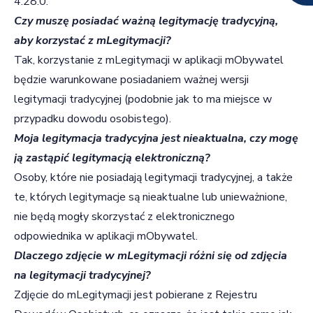
4.28.0.
Czy muszę posiadać ważną legitymację tradycyjną,
aby korzystać z mLegitymacji?
Tak, korzystanie z mLegitymacji w aplikacji mObywatel
będzie warunkowane posiadaniem ważnej wersji
legitymacji tradycyjnej (podobnie jak to ma miejsce w
przypadku dowodu osobistego).
Moja legitymacja tradycyjna jest nieaktualna, czy mogę
ją zastąpić legitymacją elektroniczną?
Osoby, które nie posiadają legitymacji tradycyjnej, a także
te, których legitymacje są nieaktualne lub unieważnione,
nie będą mogły skorzystać z elektronicznego
odpowiednika w aplikacji mObywatel.
Dlaczego zdjęcie w mLegitymacji różni się od zdjęcia
na legitymacji tradycyjnej?
Zdjęcie do mLegitymacji jest pobierane z Rejestru