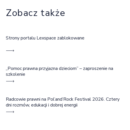
Zobacz także
Strony portalu Lexspace zablokowane
„Pomoc prawna przyjazna dzieciom” – zaproszenie na
szkolenie
Radcowie prawni na Pol’and’Rock Festival 2026. Cztery
dni rozmów, edukacji i dobrej energii