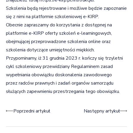
Szkolenia będą rejestrowane i możliwe będzie zapoznanie
się z nimi na platformie szkoleniowej e-KIRP.
Obecnie zapraszamy do korzystania z dostępnej na
platformie e-KIRP oferty szkoleń e-learningowych,
obejmującej przeprowadzone szkolenia online oraz
szkolenia dotyczące umiejętności miękkich.
Przypominamy, iż 31 grudnia 2023 r. kończy się trzyletni
cykl szkoleniowy przewidziany Regulaminem zasad
wypełniania obowiązku doskonalenia zawodowego
przez radców prawnych i zadań organów samorządu
służących zapewnieniu przestrzegania tego obowiązku.
Nawigacja wpisu
Poprzedni artykuł
Następny artykuł