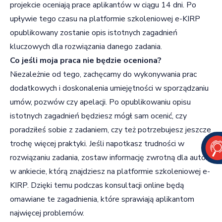
projekcie oceniają prace aplikantów w ciągu 14 dni. Po
upływie tego czasu na platformie szkoleniowej e-KIRP
opublikowany zostanie opis istotnych zagadnień
kluczowych dla rozwiązania danego zadania.
Co jeśli moja praca nie będzie oceniona?
Niezależnie od tego, zachęcamy do wykonywania prac
dodatkowych i doskonalenia umiejętności w sporządzaniu
umów, pozwów czy apelacji. Po opublikowaniu opisu
istotnych zagadnień będziesz mógł sam ocenić, czy
poradziłeś sobie z zadaniem, czy też potrzebujesz jeszcze
trochę więcej praktyki. Jeśli napotkasz trudności w
rozwiązaniu zadania, zostaw informację zwrotną dla autora
w ankiecie, którą znajdziesz na platformie szkoleniowej e-
KIRP. Dzięki temu podczas konsultacji online będą
omawiane te zagadnienia, które sprawiają aplikantom
najwięcej problemów.