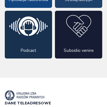
Podcast
Subsidio venire
DANE TELEADRESOWE