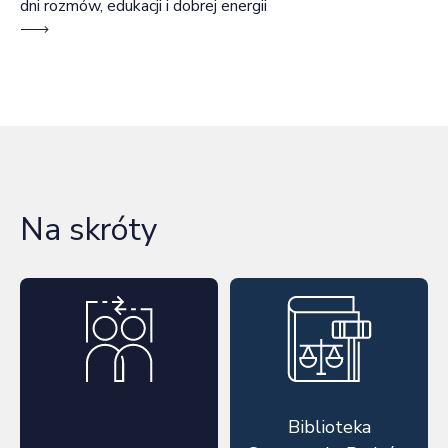
dni rozmów, edukacji i dobrej energii
Na skróty
Biblioteka