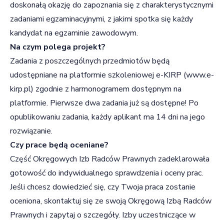
doskonałą okazję do zapoznania się z charakterystycznymi
zadaniami egzaminacyjnymi, z jakimi spotka się każdy
kandydat na egzaminie zawodowym.
Na czym polega projekt?
Zadania z poszczególnych przedmiotów będą
udostępniane na platformie szkoleniowej e-KIRP (www.e-
kirp.pl) zgodnie z harmonogramem dostępnym na
platformie. Pierwsze dwa zadania już są dostępne! Po
opublikowaniu zadania, każdy aplikant ma 14 dni na jego
rozwiązanie.
Czy prace będą oceniane?
Część Okręgowych Izb Radców Prawnych zadeklarowała
gotowość do indywidualnego sprawdzenia i oceny prac.
Jeśli chcesz dowiedzieć się, czy Twoja praca zostanie
oceniona, skontaktuj się ze swoją Okręgową Izbą Radców
Prawnych i zapytaj o szczegóły. Izby uczestniczące w