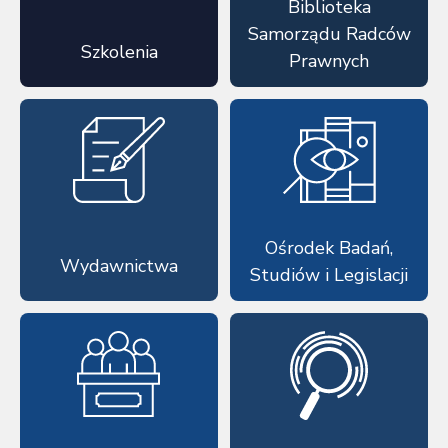
Biblioteka
Samorządu Radców
Szkolenia
Prawnych
Ośrodek Badań,
Wydawnictwa
Studiów i Legislacji