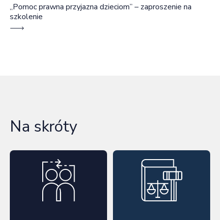
„Pomoc prawna przyjazna dzieciom” – zaproszenie na
szkolenie
Na skróty