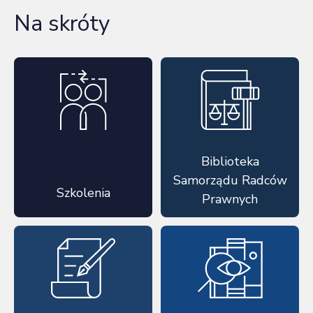
Na skróty
Biblioteka
Samorządu Radców
Szkolenia
Prawnych