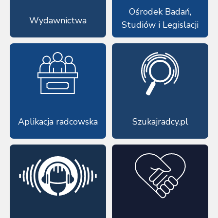
Ośrodek Badań,
Wydawnictwa
Studiów i Legislacji
Aplikacja radcowska
Szukajradcy.pl