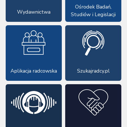
Ośrodek Badań,
Wydawnictwa
Studiów i Legislacji
Aplikacja radcowska
Szukajradcy.pl