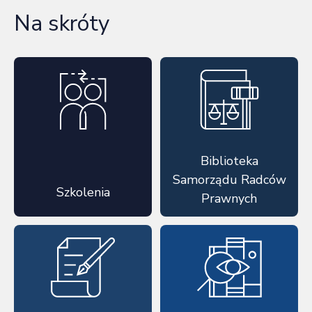
Na skróty
Biblioteka
Samorządu Radców
Szkolenia
Prawnych