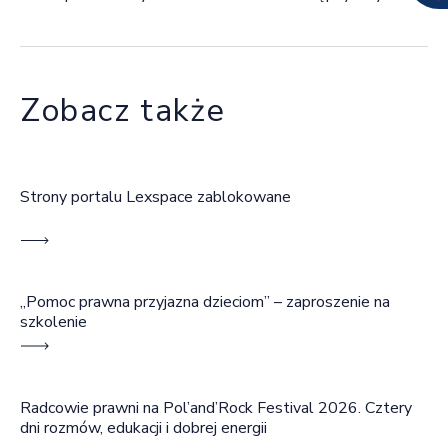
Zobacz także
Strony portalu Lexspace zablokowane
„Pomoc prawna przyjazna dzieciom” – zaproszenie na
szkolenie
Radcowie prawni na Pol’and’Rock Festival 2026. Cztery
dni rozmów, edukacji i dobrej energii