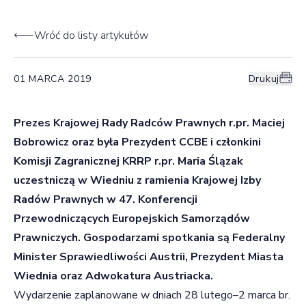
Wróć do listy artykułów
01 MARCA 2019
Drukuj
Prezes Krajowej Rady Radców Prawnych r.pr. Maciej
Bobrowicz oraz była Prezydent CCBE i członkini
Komisji Zagranicznej KRRP r.pr. Maria Ślązak
uczestniczą w Wiedniu z ramienia Krajowej Izby
Radów Prawnych w 47. Konferencji
Przewodniczących Europejskich Samorządów
Prawniczych. Gospodarzami spotkania są Federalny
Minister Sprawiedliwości Austrii, Prezydent Miasta
Wiednia oraz Adwokatura Austriacka.
Wydarzenie zaplanowane w dniach 28 lutego–2 marca br.