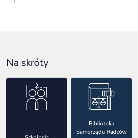
Na skróty
Biblioteka
Samorządu Radców
Szkolenia