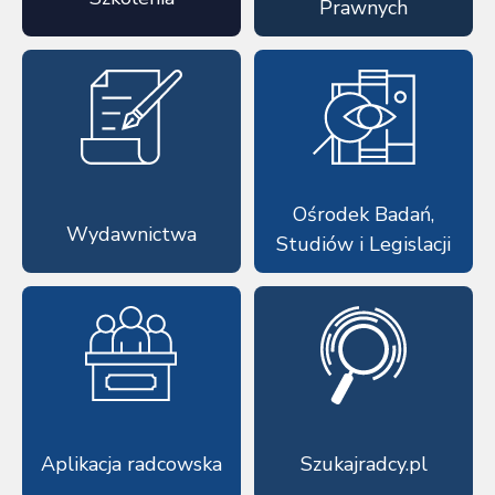
Prawnych
Ośrodek Badań,
Wydawnictwa
Studiów i Legislacji
Aplikacja radcowska
Szukajradcy.pl