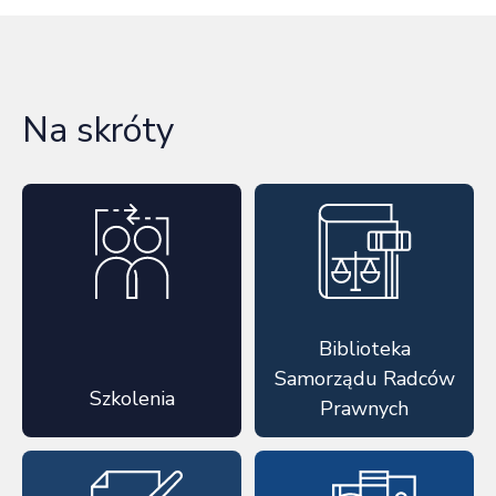
Na skróty
Biblioteka
Samorządu Radców
Szkolenia
Prawnych