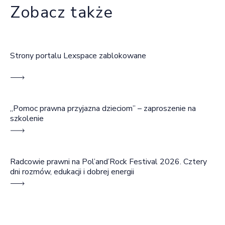
Zobacz także
Strony portalu Lexspace zablokowane
„Pomoc prawna przyjazna dzieciom” – zaproszenie na
szkolenie
Radcowie prawni na Pol’and’Rock Festival 2026. Cztery
dni rozmów, edukacji i dobrej energii