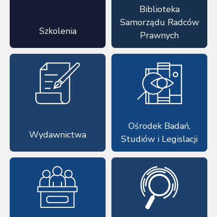
Biblioteka
Samorządu Radców
Szkolenia
Prawnych
Ośrodek Badań,
Wydawnictwa
Studiów i Legislacji