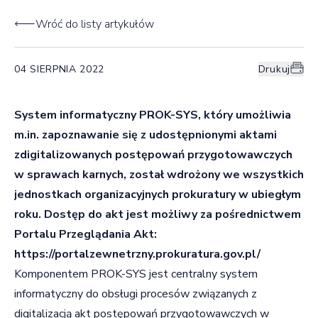
Wróć do listy artykułów
04 SIERPNIA 2022
Drukuj
System informatyczny PROK-SYS, który umożliwia
m.in. zapoznawanie się z udostępnionymi aktami
zdigitalizowanych postępowań przygotowawczych
w sprawach karnych, został wdrożony we wszystkich
jednostkach organizacyjnych prokuratury w ubiegłym
roku. Dostęp do akt jest możliwy za pośrednictwem
Portalu Przeglądania Akt:
https://portalzewnetrzny.prokuratura.gov.pl/
Komponentem PROK-SYS jest centralny system
informatyczny do obsługi procesów związanych z
digitalizacją akt postępowań przygotowawczych w