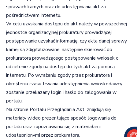
sprawach karnych oraz do udostępniania akt za
pośrednictwem internetu.
W celu uzyskania dostępu do akt należy w powszechnej
jednostce organizacyjnej prokuratury prowadzącej
postępowanie uzyskać informację, czy akta danej sprawy
karnej są zdigitalizowane, następnie skierować do
prokuratora prowadzącego postępowanie wniosek o
udzielenie zgody na dostęp do tych akt za pomocą
internetu. Po wyrażeniu zgody przez prokuratora i
określeniu czasu trwania udostępnienia wnioskodawcy
zostanie przekazany login i hasło do zalogowania w
portalu.
Na stronie Portalu Przeglądania Akt znajdują się
materiały wideo prezentujące sposób logowania do
portalu oraz zapoznawania się z materiałami
udostępnionymi przez prokuratora.