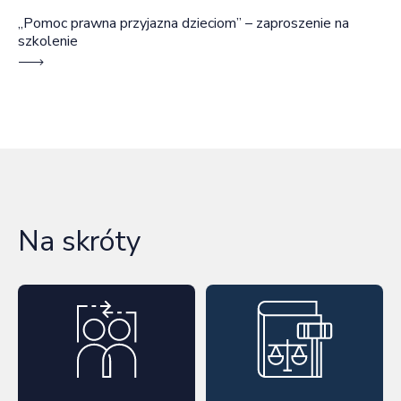
„Pomoc prawna przyjazna dzieciom” – zaproszenie na
szkolenie
Na skróty