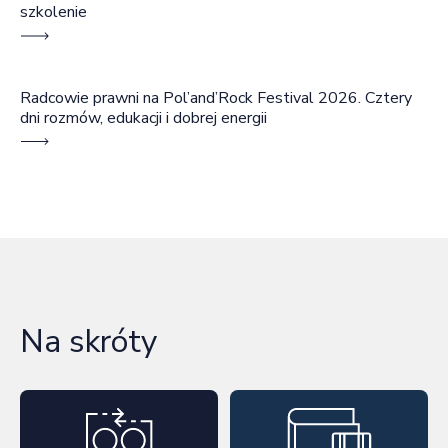
szkolenie
Radcowie prawni na Pol’and’Rock Festival 2026. Cztery
dni rozmów, edukacji i dobrej energii
Na skróty