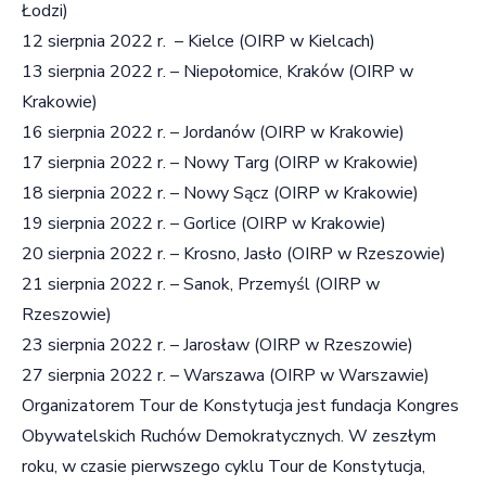
Łodzi)
12 sierpnia 2022 r. – Kielce (OIRP w Kielcach)
13 sierpnia 2022 r. – Niepołomice, Kraków (OIRP w
Krakowie)
16 sierpnia 2022 r. – Jordanów (OIRP w Krakowie)
17 sierpnia 2022 r. – Nowy Targ (OIRP w Krakowie)
18 sierpnia 2022 r. – Nowy Sącz (OIRP w Krakowie)
19 sierpnia 2022 r. – Gorlice (OIRP w Krakowie)
20 sierpnia 2022 r. – Krosno, Jasło (OIRP w Rzeszowie)
21 sierpnia 2022 r. – Sanok, Przemyśl (OIRP w
Rzeszowie)
23 sierpnia 2022 r. – Jarosław (OIRP w Rzeszowie)
27 sierpnia 2022 r. – Warszawa (OIRP w Warszawie)
Organizatorem Tour de Konstytucja jest fundacja Kongres
Obywatelskich Ruchów Demokratycznych. W zeszłym
roku, w czasie pierwszego cyklu Tour de Konstytucja,