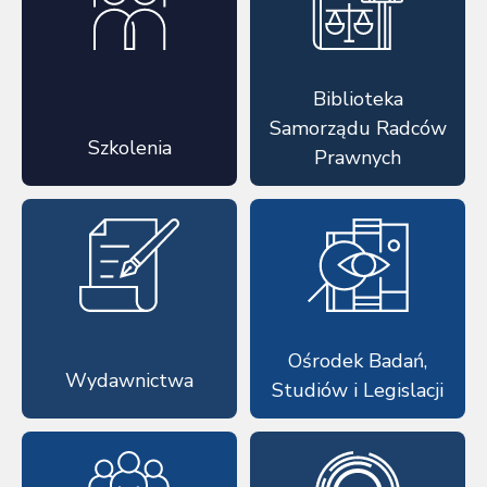
Biblioteka
Samorządu Radców
Szkolenia
Prawnych
Ośrodek Badań,
Wydawnictwa
Studiów i Legislacji