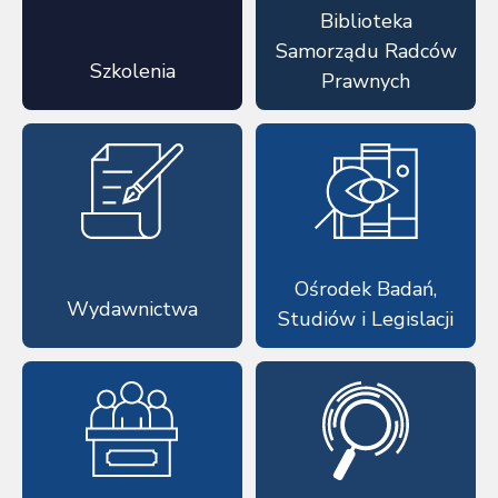
Biblioteka
Samorządu Radców
Szkolenia
Prawnych
Ośrodek Badań,
Wydawnictwa
Studiów i Legislacji