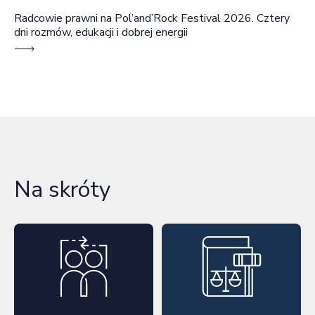
Radcowie prawni na Pol’and’Rock Festival 2026. Cztery
dni rozmów, edukacji i dobrej energii
Na skróty