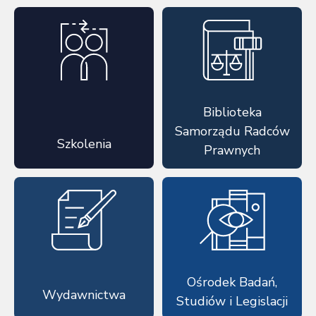
Biblioteka
Samorządu Radców
Szkolenia
Prawnych
Ośrodek Badań,
Wydawnictwa
Studiów i Legislacji