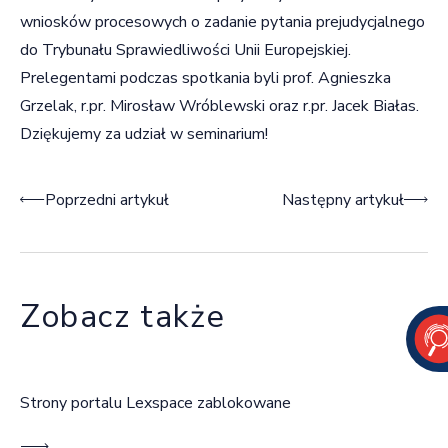
wniosków procesowych o zadanie pytania prejudycjalnego
do Trybunału Sprawiedliwości Unii Europejskiej.
Prelegentami podczas spotkania byli prof. Agnieszka
Grzelak, r.pr. Mirosław Wróblewski oraz r.pr. Jacek Białas.
Dziękujemy za udział w seminarium!
Nawigacja wpisu
Poprzedni artykuł
Następny artykuł
Zobacz także
Strony portalu Lexspace zablokowane