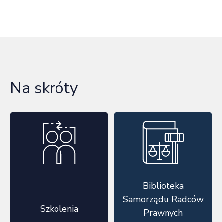
Na skróty
Biblioteka
Samorządu Radców
Szkolenia
Prawnych