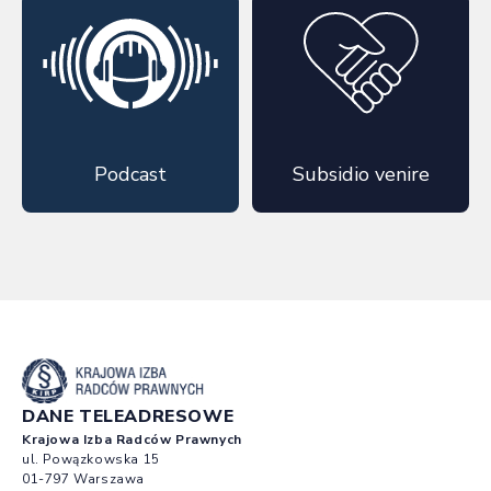
Podcast
Subsidio venire
DANE TELEADRESOWE
Krajowa Izba Radców Prawnych
ul. Powązkowska 15
01-797 Warszawa