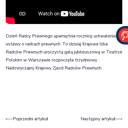
Dzień Radcy Prawnego upamiętnia rocznicę uchwalenia
ustawy o radcach prawnych. To dzisiaj Krajowa Izba
Radców Prawnych uroczystą galą jubileuszową w Teatrze
Polskim w Warszawie rozpoczęła trzydniowy
Nadzwyczajny Krajowy Zjazd Radców Prawnych.
Nawigacja wpisu
Poprzedni artykuł
Następny artykuł