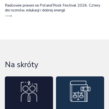
Radcowie prawni na Pol’and’Rock Festival 2026. Cztery
dni rozmów, edukacji i dobrej energii
Na skróty