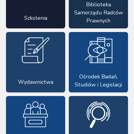
Biblioteka
Samorządu Radców
Szkolenia
Prawnych
Ośrodek Badań,
Wydawnictwa
Studiów i Legislacji