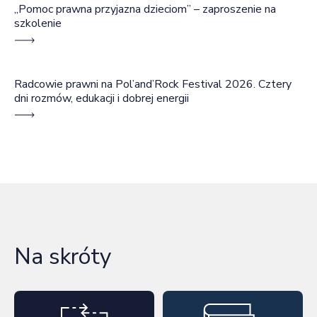
„Pomoc prawna przyjazna dzieciom” – zaproszenie na
szkolenie
Radcowie prawni na Pol’and’Rock Festival 2026. Cztery
dni rozmów, edukacji i dobrej energii
Na skróty