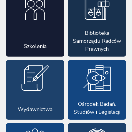
Biblioteka
Samorządu Radców
Szkolenia
Prawnych
Ośrodek Badań,
Wydawnictwa
Studiów i Legislacji