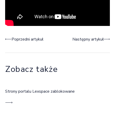
Nawigacja wpisu
Poprzedni artykuł
Następny artykuł
Zobacz także
Strony portalu Lexspace zablokowane