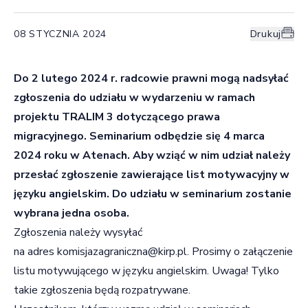
08 STYCZNIA 2024
Drukuj
Do 2 lutego 2024 r. radcowie prawni mogą nadsyłać
zgłoszenia do udziału w wydarzeniu w ramach
projektu TRALIM 3 dotyczącego prawa
migracyjnego. Seminarium odbędzie się 4 marca
2024 roku w Atenach. Aby wziąć w nim udział należy
przesłać zgłoszenie zawierające list motywacyjny w
języku angielskim. Do udziału w seminarium zostanie
wybrana jedna osoba.
Zgłoszenia należy wysyłać
na adres
komisjazagraniczna@kirp.pl
. Prosimy o załączenie
listu motywującego w języku angielskim. Uwaga! Tylko
takie zgłoszenia będą rozpatrywane.