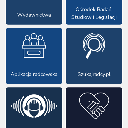
Ośrodek Badań,
Wydawnictwa
Studiów i Legislacji
Aplikacja radcowska
Szukajradcy.pl