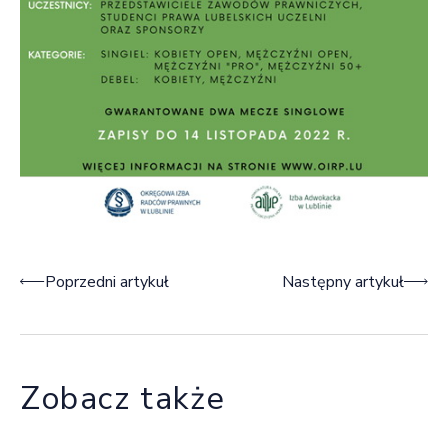
Nawigacja wpisu
Poprzedni artykuł
Następny artykuł
Zobacz także