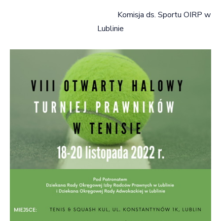
Komisja ds. Sportu OIRP w
Lublinie