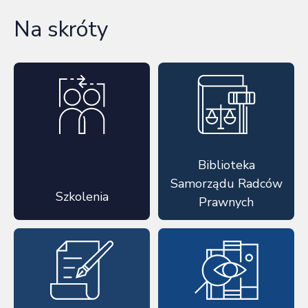
Na skróty
Biblioteka
Samorządu Radców
Szkolenia
Prawnych