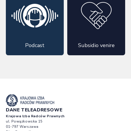
Podcast
Subsidio venire
DANE TELEADRESOWE
Krajowa Izba Radców Prawnych
ul. Powązkowska 15
01-797 Warszawa