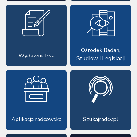
Ośrodek Badań,
Wydawnictwa
Studiów i Legislacji
Aplikacja radcowska
Szukajradcy.pl