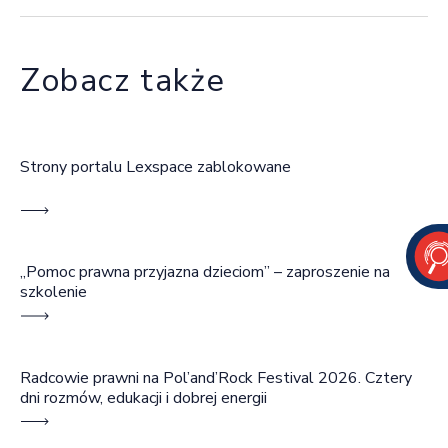
Zobacz także
Strony portalu Lexspace zablokowane
„Pomoc prawna przyjazna dzieciom” – zaproszenie na
szkolenie
Radcowie prawni na Pol’and’Rock Festival 2026. Cztery
dni rozmów, edukacji i dobrej energii