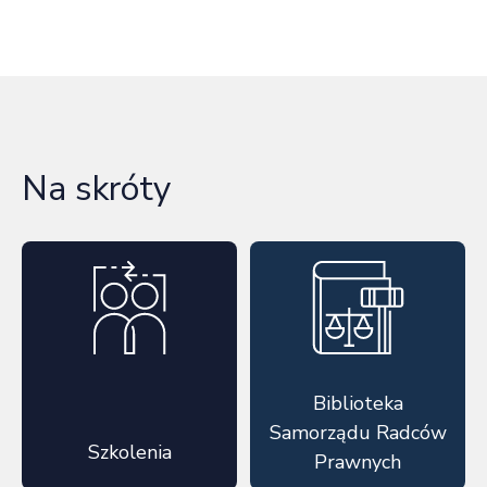
Na skróty
Biblioteka
Samorządu Radców
Szkolenia
Prawnych