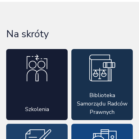
Na skróty
Biblioteka
Samorządu Radców
Szkolenia
Prawnych