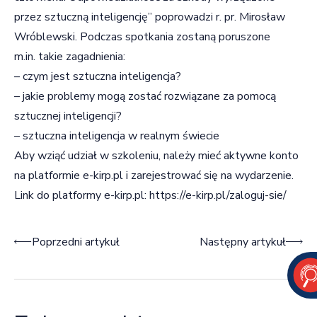
przez sztuczną inteligencję” poprowadzi r. pr. Mirosław
Wróblewski. Podczas spotkania zostaną poruszone
m.in. takie zagadnienia:
– czym jest sztuczna inteligencja?
– jakie problemy mogą zostać rozwiązane za pomocą
sztucznej inteligencji?
– sztuczna inteligencja w realnym świecie
Aby wziąć udział w szkoleniu, należy mieć aktywne konto
na platformie
e-kirp.pl
i zarejestrować się na wydarzenie.
Link do platformy e-kirp.pl:
https://e-kirp.pl/zaloguj-sie/
Nawigacja wpisu
Poprzedni artykuł
Następny artykuł