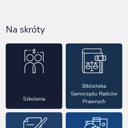
Na skróty
Biblioteka
Samorządu Radców
Szkolenia
Prawnych