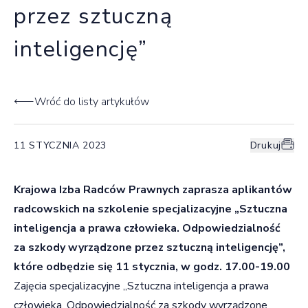
przez sztuczną
inteligencję”
Wróć do listy artykułów
11 STYCZNIA 2023
Drukuj
Krajowa Izba Radców Prawnych zaprasza aplikantów
radcowskich na szkolenie specjalizacyjne „Sztuczna
inteligencja a prawa człowieka. Odpowiedzialność
za szkody wyrządzone przez sztuczną inteligencję”,
które odbędzie się 11 stycznia, w godz. 17.00-19.00
Zajęcia specjalizacyjne „Sztuczna inteligencja a prawa
człowieka. Odpowiedzialność za szkody wyrządzone