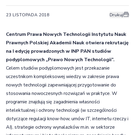
23 LISTOPADA 2018
Drukuj
Centrum Prawa Nowych Technologii Instytutu Nauk
Prawnych Polskiej Akademii Nauk otwiera rekrutację
na I edycję prowadzonych w INP PAN studiów
podyplomowych „Prawo Nowych Technologii”.
Celem studiów podyplomowych jest przekazanie
uczestnikom kompleksowej wiedzy w zakresie prawa
nowych technologii zapewniającej przygotowanie do
stosowania nowoczesnych rozwiązań w praktyce. W
programie znajdują się zagadnienia własności
intelektualnej i ochrony technologii (w szczególności
dotyczące regulacji know-how, umów IT, internetu rzeczy i
AI), strategie ochrony wynalazków m.in. w sektorze