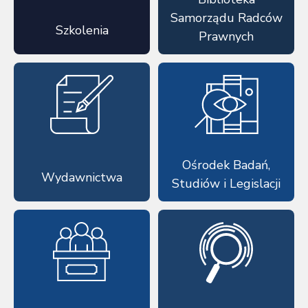
Samorządu Radców
Szkolenia
Prawnych
Ośrodek Badań,
Wydawnictwa
Studiów i Legislacji