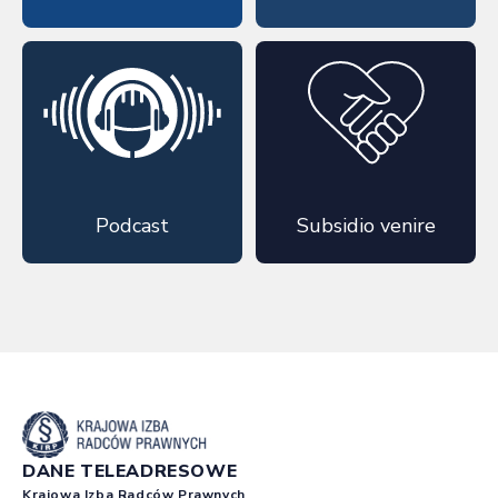
Podcast
Subsidio venire
DANE TELEADRESOWE
Krajowa Izba Radców Prawnych