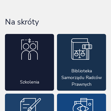
Na skróty
Biblioteka
Samorządu Radców
Szkolenia
Prawnych