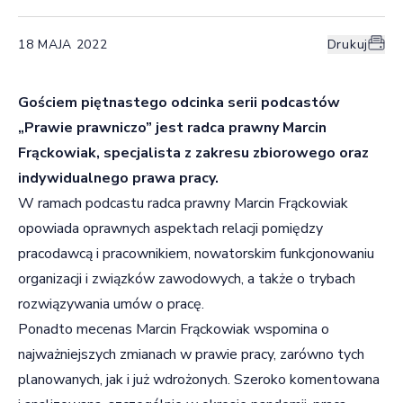
18 MAJA 2022
Drukuj
Gościem piętnastego odcinka serii podcastów
„Prawie prawniczo” jest radca prawny Marcin
Frąckowiak, specjalista z zakresu zbiorowego oraz
indywidualnego prawa pracy.
W ramach podcastu radca prawny Marcin Frąckowiak
opowiada oprawnych aspektach relacji pomiędzy
pracodawcą i pracownikiem, nowatorskim funkcjonowaniu
organizacji i związków zawodowych, a także o trybach
rozwiązywania umów o pracę.
Ponadto mecenas Marcin Frąckowiak wspomina o
najważniejszych zmianach w prawie pracy, zarówno tych
planowanych, jak i już wdrożonych. Szeroko komentowana