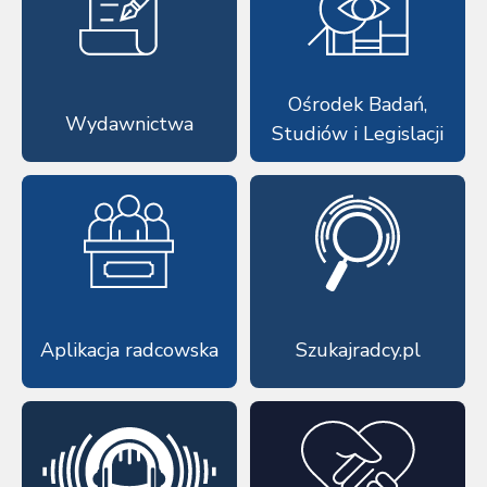
Ośrodek Badań,
Wydawnictwa
Studiów i Legislacji
Aplikacja radcowska
Szukajradcy.pl