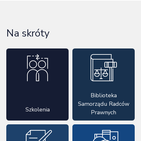
Na skróty
Biblioteka
Samorządu Radców
Szkolenia
Prawnych